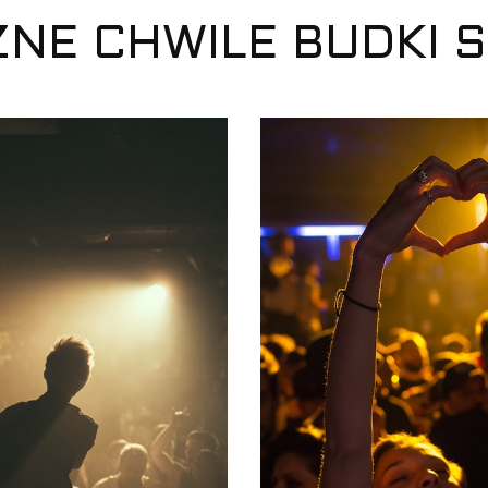
ZNE CHWILE BUDKI 