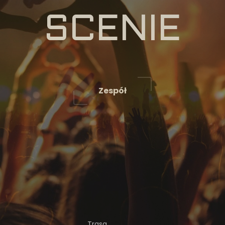
SCENIE
Zespół
Trasa