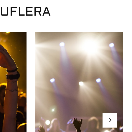
SUFLERA